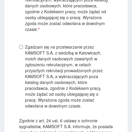
danych osobowych, które pracodawca,
zgodnie z Kodeksem pracy, może żądać od
osoby ubiegającej się o pracę. Wyrażona
zgoda może zostać odwołana w dowolnym
czasie.
*
Zgadzam się na przetwarzanie przez
KAMSOFT S.A. z siedzibą w Katowicach,
moich danych osobowych zawartych w
zgłoszeniu rekrutacyjnym, w celach
przyszłych rekrutacji prowadzonych przez
KAMSOFT S.A, a wykraczających poza
katalog danych osobowych, które
pracodawca, zgodnie z Kodeksem pracy,
może żądać od osoby ubiegającej się o
pracę. Wyrażona zgoda może zostać
odwołana w dowolnym czasie.
Zgodnie z art. 24 ust. 6 ustawy o ochronie
sygnalistów, KAMSOFT S.A. informuje, że posiada