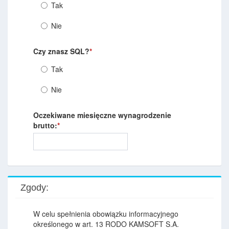
Tak
Nie
Czy znasz SQL?
*
Tak
Nie
Oczekiwane miesięczne wynagrodzenie
brutto:
*
Zgody:
W celu spełnienia obowiązku informacyjnego
określonego w art. 13 RODO KAMSOFT S.A.